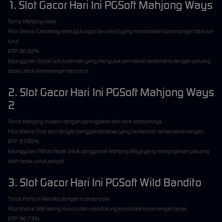
1. Slot Gacor Hari Ini PGSoft Mahjong Ways
Tema: Mahjong klasik
Fitur Utama: Cascading reels (gulungan beruntun) yang memberikan kemenangan berturut-
turut.
RTP: 96.92%
Keunggulan: Cocok untuk pemain yang menyukai permainan sederhana dengan peluang
besar untuk kemenangan beruntun.
2. Slot Gacor Hari Ini PGSoft Mahjong Ways
2
Tema: Mahjong modern dengan peningkatan dari versi sebelumnya.
Fitur Utama: Free spin dengan pengganda besar yang bertambah setiap kemenangan.
RTP: 97.00%
Keunggulan: Pilihan tepat untuk penggemar Mahjong Ways yang menginginkan peluang
lebih besar untuk jackpot.
3. Slot Gacor Hari Ini PGSoft Wild Bandito
Tema: Pencuri Meksiko dengan nuansa ceria.
Fitur Utama: Wild sering muncul dan mendukung kombinasi kemenangan besar.
RTP: 96.73%