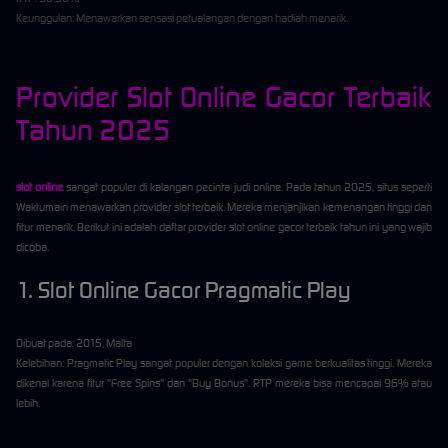
Keunggulan: Menawarkan sensasi petualangan dengan hadiah menarik.
Provider Slot Online Gacor Terbaik
Tahun 2025
slot online
sangat populer di kalangan pecinta judi online. Pada tahun 2025, situs seperti
Waktumain menawarkan provider slot terbaik. Mereka menjanjikan kemenangan tinggi dan
fitur menarik. Berikut ini adalah daftar provider slot online gacor terbaik tahun ini yang wajib
dicoba.
1. Slot Online Gacor Pragmatic Play
Dibuat pada: 2015, Malta
Kelebihan: Pragmatic Play sangat populer dengan koleksi game berkualitas tinggi. Mereka
dikenal karena fitur "Free Spins" dan "Buy Bonus". RTP mereka bisa mencapai 96% atau
lebih.