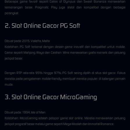
Beberapa game favorit seperti Gates of Olympus dan Sweet Bonanza menawarkan
kemenangan besar. Pragmatic Play juga stabil dan kompatibel dengan berbagai
perangkat.
2. Slot Online Gacor PG Soft
Dibuat pada: 2015, Valletta, Malta
Kelebihan: PG Soft terkenal dengan desain game inovatif dan kompatibel untuk mobile.
Game seperti Mahjong Ways dan Caishen Wins menawarkan grafis menarik dan peluang
jackpot besar.
Dengan RTP rata-rata 95% hingga 97%, PG Soft sering dipilih di situs slot gacor. Fokus
mereka pada pengalaman mobile-friendly membuat mereka populer di kalangan pemain
muda.
3. Slot Online Gacor MicroGaming
Dibuat pada: 1994, Isle of Man
Kelebihan: MicroGaming adalah pelopor game slot online. Mereka menawarkan peluang
jackpot progresif besar melalui game seperti Mega Moolah dan Immortal Romance.