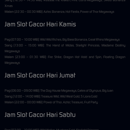
Siang (12:30 – 14:30 WIB): Release the Kraken, Five Lions Megaways, Sweet Bonanza
Xmas
Malam (22:30 – 00:30 WIB): Aztec Bonanza, Hot Fiesta, Power of Thor Megaways
Jam Slot Gacor Hari Kamis
Pagi (07:00 – 10:00 WIB): Wild Wild Riches, Big Bass Bonanza, Great Rhino Megaways
Siang (13:00 – 15:00 WIB): The Hand of Midas, Starlight Princess, Madame Destiny
Megaways
Malam (23:00 – 01:30 WIB): Fire Strike, Dragon Hot Hold and Spin, Floating Dragon
Megaways
Jam Slot Gacor Hari Jumat
Pagi (06:00 – 09:00 WIB): The Dog House Megaways, Gates of Olympus, Big Juan
Siang (12:00 – 14:00 WIB): Treasure Wild, Wild West Gold, 5 Lions Gold
Malam (22:00 – 00:00 WIB): Power of Thor, Aztec Treasure, Fruit Party
Jam Slot Gacor Hari Sabtu