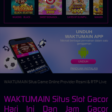
WUKONG - BLACK SCATTER
SWEET BONANZA 2500
GATES OF OLYMPUS 1000
UNDUH
WAKTUMAIN APP
Nikmati berbagai permainan dalam satu
genggaman
UNDUH
PANDUAN INSTALASI
WAKTUMAIN Situs Game Online Provider Resmi & RTP Live
WAKTUMAIN Situs Slot Gacor
Hari Ini Dan Jam Gacor