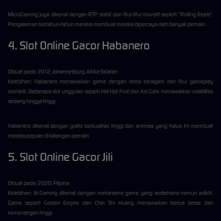
MicroGaming juga dikenal dengan RTP stabil dan fitur-fitur inovatif seperti "Rolling Reels".
Pengalaman bertahun-tahun mereka membuat mereka dipercaya oleh banyak pemain.
4. Slot Online Gacor Habanero
Dibuat pada: 2012, Johannesburg, Afrika Selatan
Kelebihan: Habanero menawarkan game dengan tema beragam dan fitur gameplay
menarik. Beberapa slot unggulan seperti Hot Hot Fruit dan Koi Gate menawarkan volatilitas
sedang hingga tinggi.
Habanero dikenal dengan grafis berkualitas tinggi dan animasi yang halus. Ini membuat
mereka populer di kalangan pemain.
5. Slot Online Gacor Jili
Dibuat pada: 2020, Filipina
Kelebihan: Jili Gaming dikenal dengan mekanisme game yang sederhana namun adiktif.
Game seperti Golden Empire dan Chin Shi Huang menawarkan bonus besar dan
kemenangan tinggi.