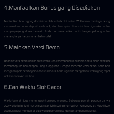
4.Manfaatkan Bonus yang Disediakan
Manfaatkan bonus yang disediakan oleh website slot online. Waktumain, misalnya, sering
menawarkan bonus deposit, cashback, atau free spins. Bonus ini bisa digunakan untuk
memperpanjang durasi bermain Anda dan memberikan lebih banyak peluang untuk
menang tanpa harus menambah modal.
5.Mainkan Versi Demo
Bermain versi demo adalah cara terbaik untuk memahami mekanisme permainan sebelum
memasang taruhan dengan uang sungguhan. Dengan mencoba versi demo, Anda bisa
mengenali pola pembayaran dan fitur bonus. Anda juga bisa mengetahui waktu yang tepat
untuk menaikkan taruhan.
6.Cari Waktu Slot Gacor
Waktu bermain juga memengaruhi peluang menang. Beberapa pemain percaya bahwa
ada waktu tertentu di mana mesin slot lebih sering memberikan kemenangan. Meski tidak
ada bukti pasti, mengamati pola waktu bermain bisa menjadi tambahan strategi.