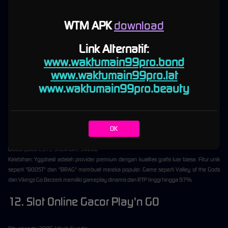
Dengan RTP mencapai 96%, mereka populer. Fokus pada pasar lokal membuat mereka
mudah diakses oleh pemain Indonesia.
WTM APK
download
10. Slot Online Gacor CQ9
Link Alternatif:
www.waktumain99pro.bond
Dibuat pada: 2016, Taipei, Taiwan
www.waktumain99pro.lat
Kelebihan: CQ9 dikenal dengan game bertema oriental yang autentik. Fitur "Turbo Spins"
www.waktumain99pro.beauty
dan jackpot progresif membuat game seperti Jump High dan Paradise seru. Pengoptimalan
teknologi HTML5 memberikan pengalaman bermain yang mulus.
11. Slot Online Gacor Yggdrasil
OK
Dibuat pada: 2013, Stockholm, Swedia
Kelebihan: Yggdrasil adalah provider premium dengan kualitas grafis luar biasa. Fitur unik
seperti "BOOST" dan "BRAG" membuat mereka populer. Game seperti Valley of the Gods
dan Vikings Go Berzerk memiliki gameplay dinamis dan RTP tinggi hingga 97%.
12. Slot Online Gacor Play'n GO