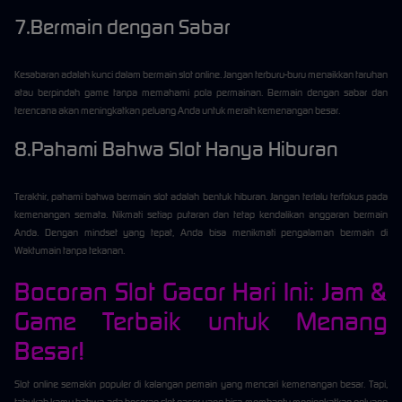
7.Bermain dengan Sabar
Kesabaran adalah kunci dalam bermain slot online. Jangan terburu-buru menaikkan taruhan
atau berpindah game tanpa memahami pola permainan. Bermain dengan sabar dan
terencana akan meningkatkan peluang Anda untuk meraih kemenangan besar.
8.Pahami Bahwa Slot Hanya Hiburan
Terakhir, pahami bahwa bermain slot adalah bentuk hiburan. Jangan terlalu terfokus pada
kemenangan semata. Nikmati setiap putaran dan tetap kendalikan anggaran bermain
Anda. Dengan mindset yang tepat, Anda bisa menikmati pengalaman bermain di
Waktumain tanpa tekanan.
Bocoran Slot Gacor Hari Ini: Jam &
Game Terbaik untuk Menang
Besar!
Slot online semakin populer di kalangan pemain yang mencari kemenangan besar. Tapi,