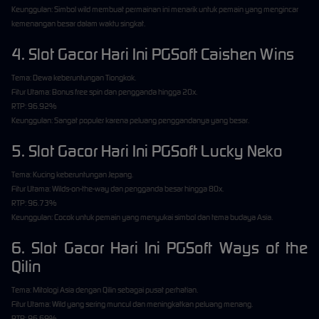
Keunggulan: Simbol wild membuat permainan ini menarik untuk pemain yang mengincar
kemenangan besar dalam waktu singkat.
4. Slot Gacor Hari Ini PGSoft Caishen Wins
Tema: Dewa keberuntungan Tiongkok.
Fitur Utama: Bonus free spin dan pengganda hingga 20x.
RTP: 96.92%
Keunggulan: Sangat populer karena peluang penggandanya yang besar.
5. Slot Gacor Hari Ini PGSoft Lucky Neko
Tema: Kucing keberuntungan Jepang.
Fitur Utama: Wilds-on-the-way dan pengganda besar hingga 80x.
RTP: 96.73%
Keunggulan: Cocok untuk pemain yang menyukai simbol dan tema budaya Asia.
6. Slot Gacor Hari Ini PGSoft Ways of the
Qilin
Tema: Mitologi Asia dengan Qilin sebagai pusat perhatian.
Fitur Utama: Wild yang sering muncul dan meningkatkan peluang menang.
RTP: 96.69%