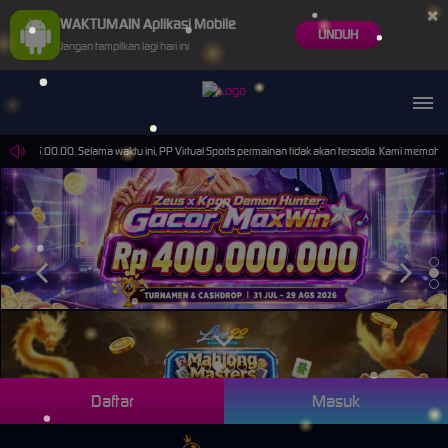
×
WAKTUMAIN Aplikasi Mobile
UNDUH
Jangan tampilkan lagi hari ini
0.00. Selama waktu ini, PP Virtual Sports permainan tidak akan tersedia. Kami memohon maaf a
Daftar
Masuk