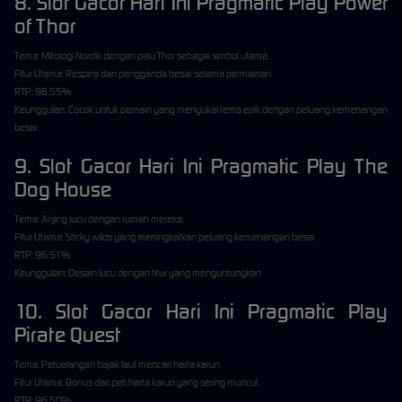
8. Slot Gacor Hari Ini Pragmatic Play Power
of Thor
Tema: Mitologi Nordik dengan palu Thor sebagai simbol utama.
Fitur Utama: Respins dan pengganda besar selama permainan.
RTP: 96.55%
Keunggulan: Cocok untuk pemain yang menyukai tema epik dengan peluang kemenangan
besar.
9. Slot Gacor Hari Ini Pragmatic Play The
Dog House
Tema: Anjing lucu dengan rumah mereka.
Fitur Utama: Sticky wilds yang meningkatkan peluang kemenangan besar.
RTP: 96.51%
Keunggulan: Desain lucu dengan fitur yang menguntungkan.
10. Slot Gacor Hari Ini Pragmatic Play
Pirate Quest
Tema: Petualangan bajak laut mencari harta karun.
Fitur Utama: Bonus dari peti harta karun yang sering muncul.
RTP: 96.50%