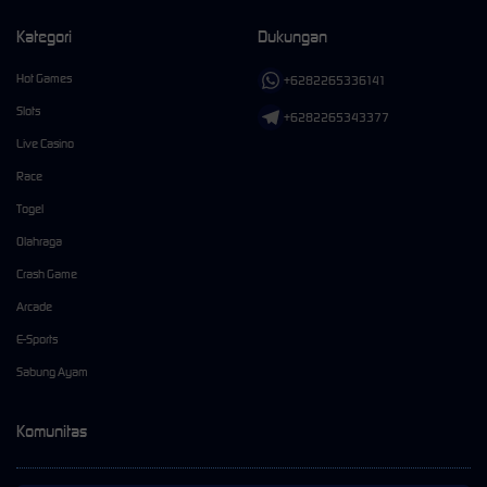
Kategori
Dukungan
Hot Games
+6282265336141
Slots
+6282265343377
Live Casino
Race
Togel
Olahraga
Crash Game
Arcade
E-Sports
Sabung Ayam
Komunitas