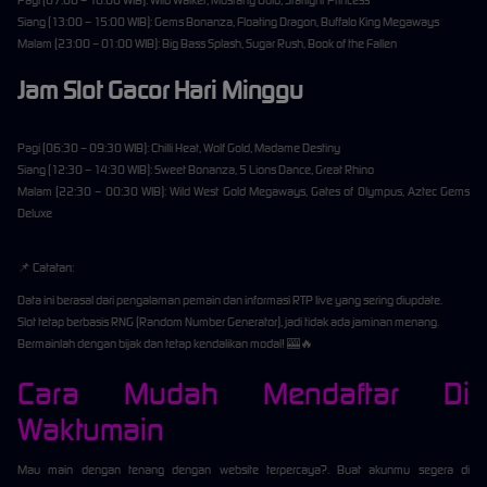
Pagi (07:00 – 10:00 WIB): Wild Walker, Mustang Gold, Starlight Princess
Siang (13:00 – 15:00 WIB): Gems Bonanza, Floating Dragon, Buffalo King Megaways
Malam (23:00 – 01:00 WIB): Big Bass Splash, Sugar Rush, Book of the Fallen
Jam Slot Gacor Hari Minggu
Pagi (06:30 – 09:30 WIB): Chilli Heat, Wolf Gold, Madame Destiny
Siang (12:30 – 14:30 WIB): Sweet Bonanza, 5 Lions Dance, Great Rhino
Malam (22:30 – 00:30 WIB): Wild West Gold Megaways, Gates of Olympus, Aztec Gems
Deluxe
📌 Catatan:
Data ini berasal dari pengalaman pemain dan informasi RTP live yang sering diupdate.
Slot tetap berbasis RNG (Random Number Generator), jadi tidak ada jaminan menang.
Bermainlah dengan bijak dan tetap kendalikan modal! 🎰🔥
Cara Mudah Mendaftar Di
Waktumain
Mau main dengan tenang dengan website terpercaya?. Buat akunmu segera di