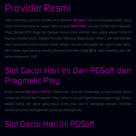
Provider Resmi
kalau kamu lagi nyari jam terbaik untuk bermain
slot gacor
, hari ini merupakan waktu yang
tepat untuk mencoba ke hokian kamu di situs
Waktumain
provider PGSoft dan Pragmatic
Play! Dengan RTP tinggi dan banyak bonus untuk member baru, game seperti Gates of
Olympus (kakek zeus), Starlight Princess, Mahjong Ways (Scater Hitam), dan Wild Bandito
siap memberikan kemenangan besar. Jangan sampai ketinggalan jam gacor pagi, siang,
dan malam agar peluang menang (Maxwin) semakin tinggi. 🎰🔥 Main sekarang dan raih
kemenanganmu! 🚀💰
Slot Gacor Hari Ini Dari PGSoft dan
Pragmatic Play
Anda mencari
slot gacor hari ini
? Waktumain, situs slot terpercaya, punya banyak game
terbaik dari PGSoft dan Pragmatic Play. Game ini punya tingkat kemenangan tinggi. Berikut
adalah daftar slot gacor yang harus Anda coba hari ini, dilengkapi dengan informasi
tambahan untuk meningkatkan peluang menang Anda.
Slot Gacor Hari Ini PGSoft