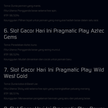
Tema: Dunia permen yang manis.
Fitur Utama: Pengganda besar selama free spin.
RTP: 96.50%
Keunggulan: Pilihan tepat untuk pemain yang menyukai hadiah besar dalam satu sesi.
6. Slot Gacor Hari Ini Pragmatic Play Aztec
Gems
Tema: Peradaban Aztec kuno.
Fitur Utama: Pengganda besar yang sering muncul.
RTP: 96.52%
Keunggulan: Mudah dimainkan dan cocok untuk pemain baru.
7. Slot Gacor Hari Ini Pragmatic Play Wild
West Gold
Tema: Dunia koboi di Barat Liar.
Fitur Utama: Sticky wild selama free spin yang meningkatkan peluang menang.
RTP: 96.51%
Keunggulan: Menawarkan pengalaman bermain yang seru dan peluang besar.