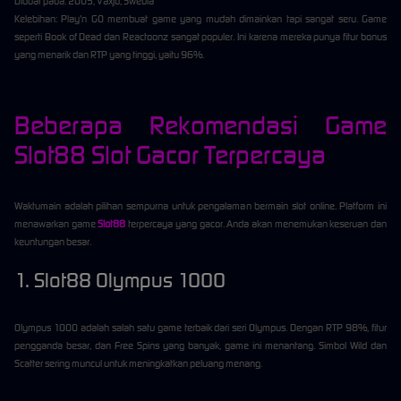
Dibuat pada: 2005, Växjö, Swedia
Kelebihan: Play'n GO membuat game yang mudah dimainkan tapi sangat seru. Game
seperti Book of Dead dan Reactoonz sangat populer. Ini karena mereka punya fitur bonus
yang menarik dan RTP yang tinggi, yaitu 96%.
Beberapa Rekomendasi Game
Slot88 Slot Gacor Terpercaya
Waktumain adalah pilihan sempurna untuk pengalaman bermain slot online. Platform ini
menawarkan game
Slot88
terpercaya yang gacor. Anda akan menemukan keseruan dan
keuntungan besar.
1. Slot88 Olympus 1000
Olympus 1000 adalah salah satu game terbaik dari seri Olympus. Dengan RTP 98%, fitur
pengganda besar, dan Free Spins yang banyak, game ini menantang. Simbol Wild dan
Scatter sering muncul untuk meningkatkan peluang menang.