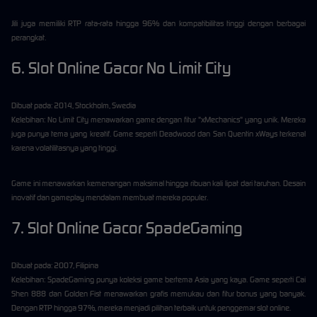
Jili juga memiliki RTP rata-rata hingga 96% dan kompatibilitas tinggi dengan berbagai
perangkat.
6. Slot Online Gacor No Limit City
Dibuat pada: 2014, Stockholm, Swedia
Kelebihan: No Limit City menawarkan game dengan fitur "xMechanics" yang unik. Mereka
juga punya tema yang kreatif. Game seperti Deadwood dan San Quentin xWays terkenal
karena volatilitasnya yang tinggi.
Game ini menawarkan kemenangan maksimal hingga ribuan kali lipat dari taruhan. Desain
inovatif dan gameplay mendalam membuat mereka populer.
7. Slot Online Gacor SpadeGaming
Dibuat pada: 2007, Filipina
Kelebihan: SpadeGaming punya koleksi game bertema Asia yang kaya. Game seperti Cai
Shen 888 dan Golden Fist menawarkan grafis memukau dan fitur bonus yang banyak.
Dengan RTP hingga 97%, mereka menjadi pilihan terbaik untuk penggemar slot online.