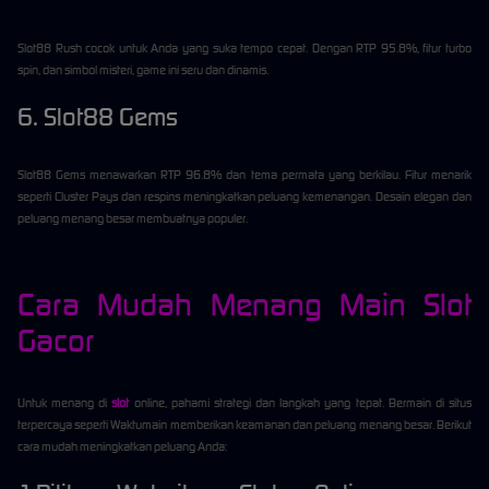
Slot88 Rush cocok untuk Anda yang suka tempo cepat. Dengan RTP 95.8%, fitur turbo
spin, dan simbol misteri, game ini seru dan dinamis.
6. Slot88 Gems
Slot88 Gems menawarkan RTP 96.8% dan tema permata yang berkilau. Fitur menarik
seperti Cluster Pays dan respins meningkatkan peluang kemenangan. Desain elegan dan
peluang menang besar membuatnya populer.
Cara Mudah Menang Main Slot
Gacor
Untuk menang di
slot
online, pahami strategi dan langkah yang tepat. Bermain di situs
terpercaya seperti Waktumain memberikan keamanan dan peluang menang besar. Berikut
cara mudah meningkatkan peluang Anda: