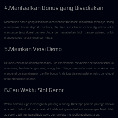
4.Manfaatkan Bonus yang Disediakan
Manfaatkan bonus yang disediakan oleh website slot online. Waktumain, misalnya, sering
menawarkan bonus deposit, cashback, atau free spins. Bonus ini bisa digunakan untuk
memperpanjang durasi bermain Anda dan memberikan lebih banyak peluang untuk
menang tanpa harus menambah modal.
5.Mainkan Versi Demo
Bermain versi demo adalah cara terbaik untuk memahami mekanisme permainan sebelum
memasang taruhan dengan uang sungguhan. Dengan mencoba versi demo, Anda bisa
mengenali pola pembayaran dan fitur bonus. Anda juga bisa mengetahui waktu yang tepat
untuk menaikkan taruhan.
6.Cari Waktu Slot Gacor
Waktu bermain juga memengaruhi peluang menang. Beberapa pemain percaya bahwa
ada waktu tertentu di mana mesin slot lebih sering memberikan kemenangan. Meski tidak
ada bukti pasti, mengamati pola waktu bermain bisa menjadi tambahan strategi.