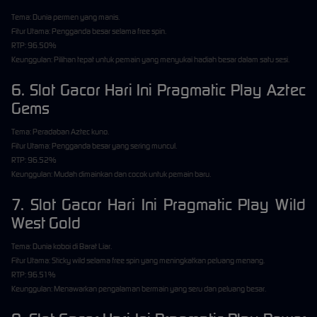
Tema: Dunia permen yang manis.
Fitur Utama: Pengganda besar selama free spin.
RTP: 96.50%
Keunggulan: Pilihan tepat untuk pemain yang menyukai hadiah besar dalam satu sesi.
6. Slot Gacor Hari Ini Pragmatic Play Aztec
Gems
Tema: Peradaban Aztec kuno.
Fitur Utama: Pengganda besar yang sering muncul.
RTP: 96.52%
Keunggulan: Mudah dimainkan dan cocok untuk pemain baru.
7. Slot Gacor Hari Ini Pragmatic Play Wild
West Gold
Tema: Dunia koboi di Barat Liar.
Fitur Utama: Sticky wild selama free spin yang meningkatkan peluang menang.
RTP: 96.51%
Keunggulan: Menawarkan pengalaman bermain yang seru dan peluang besar.