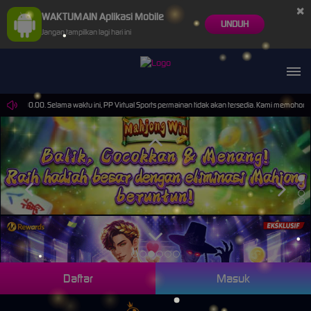
×
WAKTUMAIN Aplikasi Mobile
UNDUH
Jangan tampilkan lagi hari ini
0. Selama waktu ini, PP Virtual Sports permainan tidak akan tersedia. Kami memohon maaf ata
Daftar
Masuk