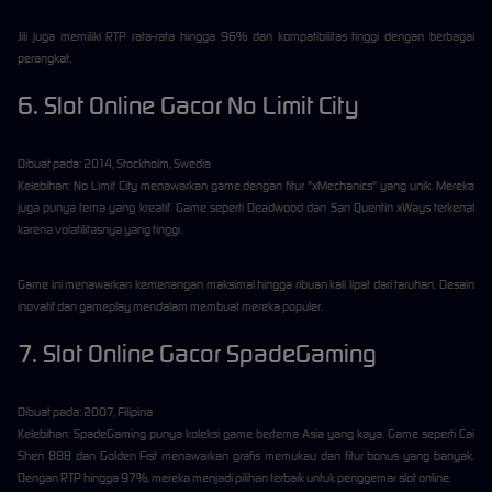
Jili juga memiliki RTP rata-rata hingga 96% dan kompatibilitas tinggi dengan berbagai
perangkat.
6. Slot Online Gacor No Limit City
Dibuat pada: 2014, Stockholm, Swedia
Kelebihan: No Limit City menawarkan game dengan fitur "xMechanics" yang unik. Mereka
juga punya tema yang kreatif. Game seperti Deadwood dan San Quentin xWays terkenal
karena volatilitasnya yang tinggi.
Game ini menawarkan kemenangan maksimal hingga ribuan kali lipat dari taruhan. Desain
inovatif dan gameplay mendalam membuat mereka populer.
7. Slot Online Gacor SpadeGaming
Dibuat pada: 2007, Filipina
Kelebihan: SpadeGaming punya koleksi game bertema Asia yang kaya. Game seperti Cai
Shen 888 dan Golden Fist menawarkan grafis memukau dan fitur bonus yang banyak.
Dengan RTP hingga 97%, mereka menjadi pilihan terbaik untuk penggemar slot online.