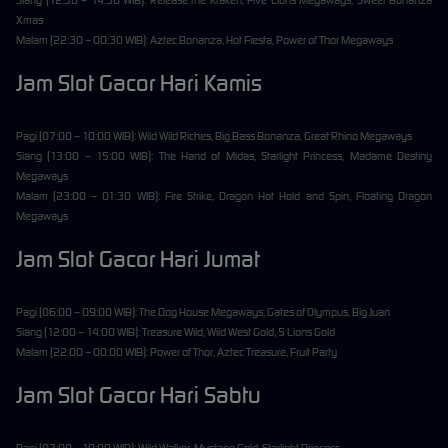
Siang (12:30 – 14:30 WIB): Release the Kraken, Five Lions Megaways, Sweet Bonanza
Xmas
Malam (22:30 – 00:30 WIB): Aztec Bonanza, Hot Fiesta, Power of Thor Megaways
Jam Slot Gacor Hari Kamis
Pagi (07:00 – 10:00 WIB): Wild Wild Riches, Big Bass Bonanza, Great Rhino Megaways
Siang (13:00 – 15:00 WIB): The Hand of Midas, Starlight Princess, Madame Destiny
Megaways
Malam (23:00 – 01:30 WIB): Fire Strike, Dragon Hot Hold and Spin, Floating Dragon
Megaways
Jam Slot Gacor Hari Jumat
Pagi (06:00 – 09:00 WIB): The Dog House Megaways, Gates of Olympus, Big Juan
Siang (12:00 – 14:00 WIB): Treasure Wild, Wild West Gold, 5 Lions Gold
Malam (22:00 – 00:00 WIB): Power of Thor, Aztec Treasure, Fruit Party
Jam Slot Gacor Hari Sabtu