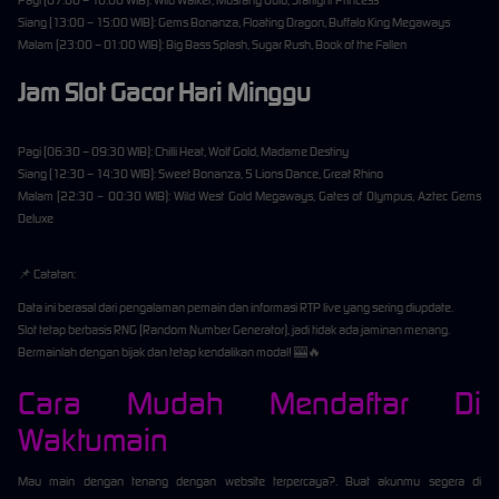
Pagi (07:00 – 10:00 WIB): Wild Walker, Mustang Gold, Starlight Princess
Siang (13:00 – 15:00 WIB): Gems Bonanza, Floating Dragon, Buffalo King Megaways
Malam (23:00 – 01:00 WIB): Big Bass Splash, Sugar Rush, Book of the Fallen
Jam Slot Gacor Hari Minggu
Pagi (06:30 – 09:30 WIB): Chilli Heat, Wolf Gold, Madame Destiny
Siang (12:30 – 14:30 WIB): Sweet Bonanza, 5 Lions Dance, Great Rhino
Malam (22:30 – 00:30 WIB): Wild West Gold Megaways, Gates of Olympus, Aztec Gems
Deluxe
📌 Catatan:
Data ini berasal dari pengalaman pemain dan informasi RTP live yang sering diupdate.
Slot tetap berbasis RNG (Random Number Generator), jadi tidak ada jaminan menang.
Bermainlah dengan bijak dan tetap kendalikan modal! 🎰🔥
Cara Mudah Mendaftar Di
Waktumain
Mau main dengan tenang dengan website terpercaya?. Buat akunmu segera di