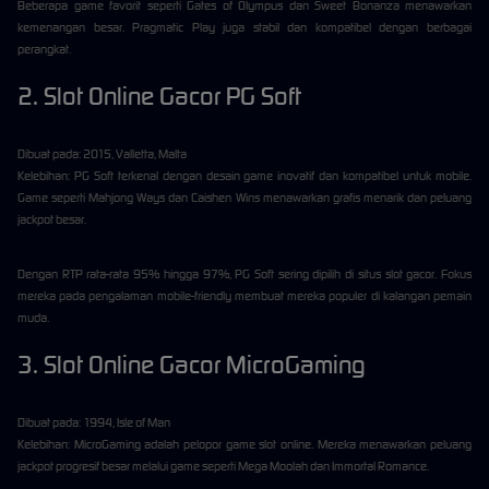
Beberapa game favorit seperti Gates of Olympus dan Sweet Bonanza menawarkan
kemenangan besar. Pragmatic Play juga stabil dan kompatibel dengan berbagai
perangkat.
2. Slot Online Gacor PG Soft
Dibuat pada: 2015, Valletta, Malta
Kelebihan: PG Soft terkenal dengan desain game inovatif dan kompatibel untuk mobile.
Game seperti Mahjong Ways dan Caishen Wins menawarkan grafis menarik dan peluang
jackpot besar.
Dengan RTP rata-rata 95% hingga 97%, PG Soft sering dipilih di situs slot gacor. Fokus
mereka pada pengalaman mobile-friendly membuat mereka populer di kalangan pemain
muda.
3. Slot Online Gacor MicroGaming
Dibuat pada: 1994, Isle of Man
Kelebihan: MicroGaming adalah pelopor game slot online. Mereka menawarkan peluang
jackpot progresif besar melalui game seperti Mega Moolah dan Immortal Romance.