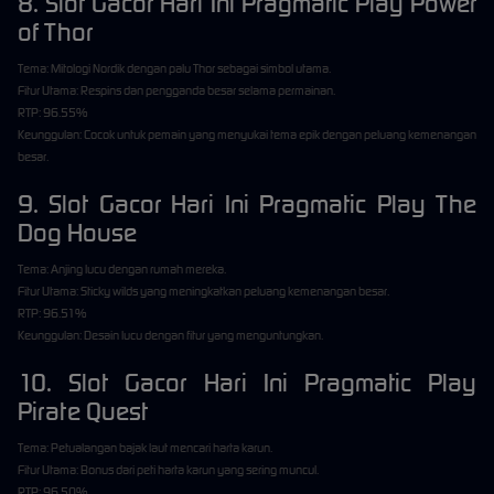
8. Slot Gacor Hari Ini Pragmatic Play Power
of Thor
Tema: Mitologi Nordik dengan palu Thor sebagai simbol utama.
Fitur Utama: Respins dan pengganda besar selama permainan.
RTP: 96.55%
Keunggulan: Cocok untuk pemain yang menyukai tema epik dengan peluang kemenangan
besar.
9. Slot Gacor Hari Ini Pragmatic Play The
Dog House
Tema: Anjing lucu dengan rumah mereka.
Fitur Utama: Sticky wilds yang meningkatkan peluang kemenangan besar.
RTP: 96.51%
Keunggulan: Desain lucu dengan fitur yang menguntungkan.
10. Slot Gacor Hari Ini Pragmatic Play
Pirate Quest
Tema: Petualangan bajak laut mencari harta karun.
Fitur Utama: Bonus dari peti harta karun yang sering muncul.
RTP: 96.50%