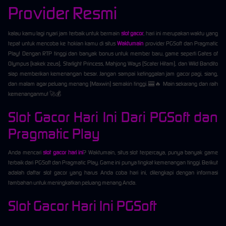
Provider Resmi
kalau kamu lagi nyari jam terbaik untuk bermain
slot gacor
, hari ini merupakan waktu yang
tepat untuk mencoba ke hokian kamu di situs
Waktumain
provider PGSoft dan Pragmatic
Play! Dengan RTP tinggi dan banyak bonus untuk member baru, game seperti Gates of
Olympus (kakek zeus), Starlight Princess, Mahjong Ways (Scater Hitam), dan Wild Bandito
siap memberikan kemenangan besar. Jangan sampai ketinggalan jam gacor pagi, siang,
dan malam agar peluang menang (Maxwin) semakin tinggi. 🎰🔥 Main sekarang dan raih
kemenanganmu! 🚀💰
Slot Gacor Hari Ini Dari PGSoft dan
Pragmatic Play
Anda mencari
slot gacor hari ini
? Waktumain, situs slot terpercaya, punya banyak game
terbaik dari PGSoft dan Pragmatic Play. Game ini punya tingkat kemenangan tinggi. Berikut
adalah daftar slot gacor yang harus Anda coba hari ini, dilengkapi dengan informasi
tambahan untuk meningkatkan peluang menang Anda.
Slot Gacor Hari Ini PGSoft