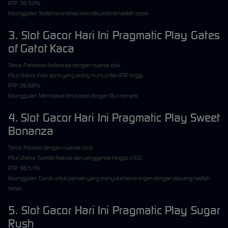
RTP: 96.50%
Keunggulan: Sederhana tetapi memiliki potensi hadiah besar.
3. Slot Gacor Hari Ini Pragmatic Play Gates
of Gatot Kaca
Tema: Pahlawan Indonesia dengan nuansa epik.
Fitur Utama: Free spins yang sering muncul dan RTP tinggi.
RTP: 96.66%
Keunggulan: Membawa tema lokal dengan fitur menarik.
4. Slot Gacor Hari Ini Pragmatic Play Sweet
Bonanza
Tema: Permen dengan nuansa ceria.
Fitur Utama: Tumble feature dan pengganda hingga x100.
RTP: 96.51%
Keunggulan: Cocok untuk pemain yang menyukai tema ringan dengan peluang hadiah
besar.
5. Slot Gacor Hari Ini Pragmatic Play Sugar
Rush