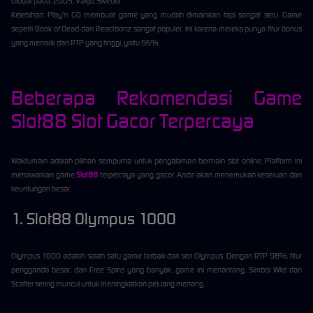
Dibuat pada: 2005, Växjö, Swedia
Kelebihan: Play'n GO membuat game yang mudah dimainkan tapi sangat seru. Game
seperti Book of Dead dan Reactoonz sangat populer. Ini karena mereka punya fitur bonus
yang menarik dan RTP yang tinggi, yaitu 96%.
Beberapa Rekomendasi Game
Slot88 Slot Gacor Terpercaya
Waktumain adalah pilihan sempurna untuk pengalaman bermain slot online. Platform ini
menawarkan game
Slot88
terpercaya yang gacor. Anda akan menemukan keseruan dan
keuntungan besar.
1. Slot88 Olympus 1000
Olympus 1000 adalah salah satu game terbaik dari seri Olympus. Dengan RTP 98%, fitur
pengganda besar, dan Free Spins yang banyak, game ini menantang. Simbol Wild dan
Scatter sering muncul untuk meningkatkan peluang menang.