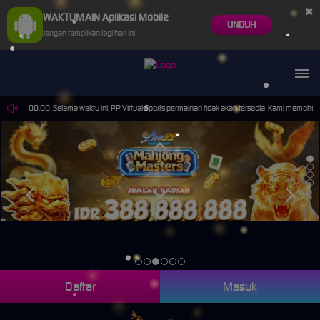
×
WAKTUMAIN Aplikasi Mobile
UNDUH
Jangan tampilkan lagi hari ini
.00. Selama waktu ini, PP Virtual Sports permainan tidak akan tersedia. Kami memohon maaf at
Daftar
Masuk