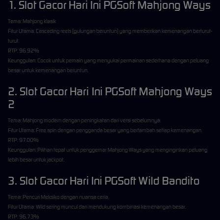
1. Slot Gacor Hari Ini PGSoft Mahjong Ways
Tema: Mahjong klasik
Fitur Utama: Cascading reels (gulungan beruntun) yang memberikan kemenangan berturut-
turut.
RTP: 96.92%
Keunggulan: Cocok untuk pemain yang menyukai permainan sederhana dengan peluang
besar untuk kemenangan beruntun.
2. Slot Gacor Hari Ini PGSoft Mahjong Ways
2
Tema: Mahjong modern dengan peningkatan dari versi sebelumnya.
Fitur Utama: Free spin dengan pengganda besar yang bertambah setiap kemenangan.
RTP: 97.00%
Keunggulan: Pilihan tepat untuk penggemar Mahjong Ways yang menginginkan peluang
lebih besar untuk jackpot.
3. Slot Gacor Hari Ini PGSoft Wild Bandito
Tema: Pencuri Meksiko dengan nuansa ceria.
Fitur Utama: Wild sering muncul dan mendukung kombinasi kemenangan besar.
RTP: 96.73%