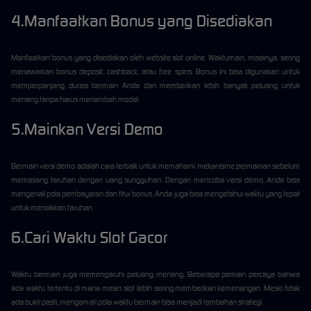
4.Manfaatkan Bonus yang Disediakan
Manfaatkan bonus yang disediakan oleh website slot online. Waktumain, misalnya, sering
menawarkan bonus deposit, cashback, atau free spins. Bonus ini bisa digunakan untuk
memperpanjang durasi bermain Anda dan memberikan lebih banyak peluang untuk
menang tanpa harus menambah modal.
5.Mainkan Versi Demo
Bermain versi demo adalah cara terbaik untuk memahami mekanisme permainan sebelum
memasang taruhan dengan uang sungguhan. Dengan mencoba versi demo, Anda bisa
mengenali pola pembayaran dan fitur bonus. Anda juga bisa mengetahui waktu yang tepat
untuk menaikkan taruhan.
6.Cari Waktu Slot Gacor
Waktu bermain juga memengaruhi peluang menang. Beberapa pemain percaya bahwa
ada waktu tertentu di mana mesin slot lebih sering memberikan kemenangan. Meski tidak
ada bukti pasti, mengamati pola waktu bermain bisa menjadi tambahan strategi.