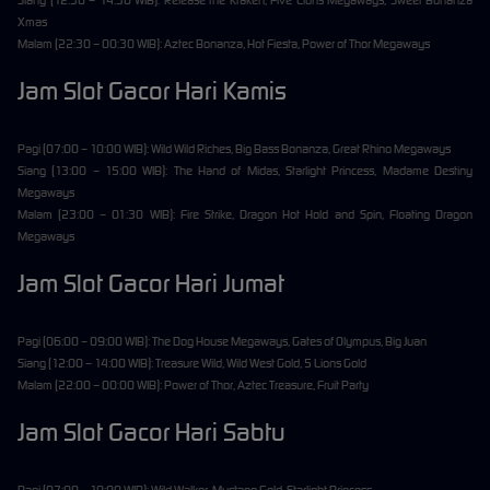
Siang (12:30 – 14:30 WIB): Release the Kraken, Five Lions Megaways, Sweet Bonanza
Xmas
Malam (22:30 – 00:30 WIB): Aztec Bonanza, Hot Fiesta, Power of Thor Megaways
Jam Slot Gacor Hari Kamis
Pagi (07:00 – 10:00 WIB): Wild Wild Riches, Big Bass Bonanza, Great Rhino Megaways
Siang (13:00 – 15:00 WIB): The Hand of Midas, Starlight Princess, Madame Destiny
Megaways
Malam (23:00 – 01:30 WIB): Fire Strike, Dragon Hot Hold and Spin, Floating Dragon
Megaways
Jam Slot Gacor Hari Jumat
Pagi (06:00 – 09:00 WIB): The Dog House Megaways, Gates of Olympus, Big Juan
Siang (12:00 – 14:00 WIB): Treasure Wild, Wild West Gold, 5 Lions Gold
Malam (22:00 – 00:00 WIB): Power of Thor, Aztec Treasure, Fruit Party
Jam Slot Gacor Hari Sabtu