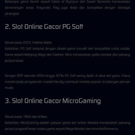
Beberapa game favorit seperti Gates of Olympus dan Sweet Bonanza menawarkan
kemenangan besar. Pragmatic Play juga stabil dan kompatibel dengan berbagai
perangkat.
2. Slot Online Gacor PG Soft
Dibuat pada: 2015, Valletta, Malta
Kelebihan: PG Soft terkenal dengan desain game inovatif dan kompatibel untuk mobile.
Game seperti Mahjong Ways dan Caishen Wins menawarkan grafis menarik dan peluang
jackpot besar.
Dengan RTP rata-rata 95% hingga 97%, PG Soft sering dipilih di situs slot gacor. Fokus
mereka pada pengalaman mobile-friendly membuat mereka populer di kalangan pemain
muda.
3. Slot Online Gacor MicroGaming
Dibuat pada: 1994, Isle of Man
Kelebihan: MicroGaming adalah pelopor game slot online. Mereka menawarkan peluang
jackpot progresif besar melalui game seperti Mega Moolah dan Immortal Romance.