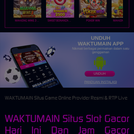
MAHJONG WINS 3 – BLACK SCATTER
SWEET BONANZA 2500
POKER WIN
UNDUH
WAKTUMAIN APP
Nikmati berbagai permainan dalam satu
genggaman
UNDUH
PANDUAN INSTALASI
WAKTUMAIN Situs Game Online Provider Resmi & RTP Live
WAKTUMAIN Situs Slot Gacor
Hari Ini Dan Jam Gacor