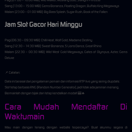
Pagi (07:00 – 10:00 WIB): Wild Walker, Mustang Gold, Starlight Princess
Siang (13:00 – 15:00 WIB): Gems Bonanza, Floating Dragon, Buffalo King Megaways
Malam (23:00 – 01:00 WIB): Big Bass Splash, Sugar Rush, Book of the Fallen
Jam Slot Gacor Hari Minggu
Pagi (06:30 – 09:30 WIB): Chilli Heat, Wolf Gold, Madame Destiny
Siang (12:30 – 14:30 WIB): Sweet Bonanza, 5 Lions Dance, Great Rhino
Malam (22:30 – 00:30 WIB): Wild West Gold Megaways, Gates of Olympus, Aztec Gems
Deluxe
📌 Catatan:
Data ini berasal dari pengalaman pemain dan informasi RTP live yang sering diupdate.
Slot tetap berbasis RNG (Random Number Generator), jadi tidak ada jaminan menang.
Bermainlah dengan bijak dan tetap kendalikan modal! 🎰🔥
Cara Mudah Mendaftar Di
Waktumain
Mau main dengan tenang dengan website terpercaya?. Buat akunmu segera di