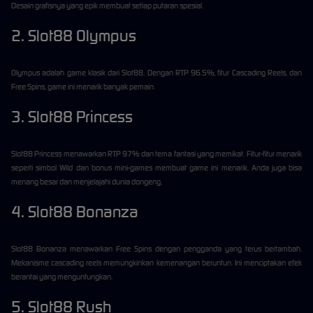
Desain grafisnya yang epik membuat setiap putaran spesial.
2. Slot88 Olympus
Olympus adalah game klasik dari Slot88. Dengan RTP 96.5%, fitur Cascading Reels, dan
Free Spins, game ini menarik banyak pemain.
3. Slot88 Princess
Slot88 Princess menawarkan RTP 97% dan tema fantasi yang memikat. Fitur-fitur menarik
seperti simbol Wild dan bonus mini-games membuat game ini menarik. Anda juga bisa
menang besar dan menjelajahi dunia dongeng.
4. Slot88 Bonanza
Slot88 Bonanza menawarkan Free Spins dengan pengganda yang terus bertambah.
Mekanisme cascading reels memungkinkan kemenangan beruntun. Ini menciptakan efek
berantai yang menguntungkan.
5. Slot88 Rush