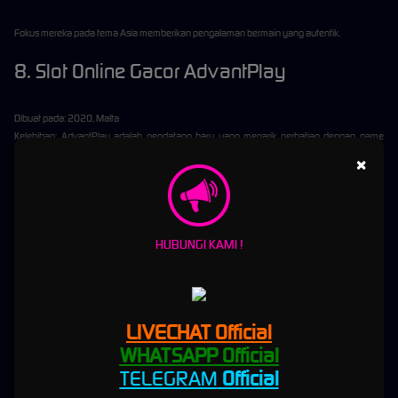
Fokus mereka pada tema Asia memberikan pengalaman bermain yang autentik.
8. Slot Online Gacor AdvantPlay
Dibuat pada: 2020, Malta
Kelebihan: AdvantPlay adalah pendatang baru yang menarik perhatian dengan game
inovatifnya. Mereka fokus pada gameplay interaktif dan desain modern. Pengalaman
×
bermain yang berbeda ditawarkan oleh AdvantPlay.
Beberapa game unggulan mereka termasuk Gem Rush dan Dragon's Fortune. Efisiensi
teknologi dan gameplay yang cepat membuat mereka dikenal.
HUBUNGI KAMI !
9. Slot Online Gacor Slot88
Dibuat pada: 2018, Indonesia
LIVECHAT Official
Kelebihan: Slot88 adalah provider lokal yang terus berkembang. Mereka menawarkan
WHATSAPP Official
game slot dengan tingkat kemenangan tinggi. Game seperti Golden Wealth dan Lucky
TELEGRAM
Official
Dragon sering menjadi andalan di Waktumain.