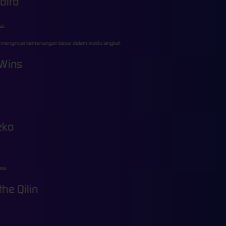
ndito
r.
g mengincar kemenangan besar dalam waktu singkat.
 Wins
eko
ia.
the Qilin