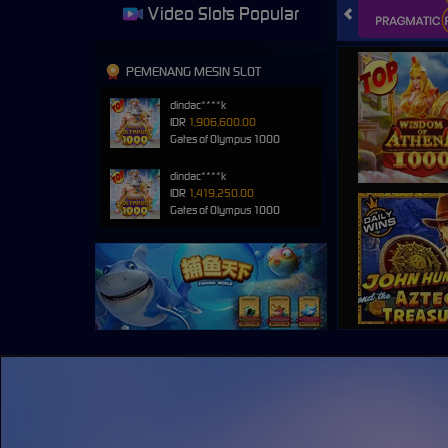
Video Slots Popular
PEMENANG MESIN SLOT
dindac****k
IDR
1,906,600.00
Gates of Olympus 1000
dindac****k
IDR
1,419,250.00
Gates of Olympus 1000
dindac****k
IDR
1,074,850.00
Gates of Olympus 1000
dindac****k
IDR
946,050.00
Gates of Olympus 1000
dindac****k
IDR
840,200.00
Gates of Olympus 1000