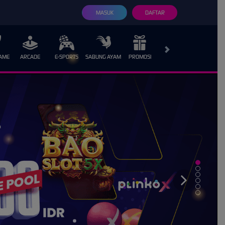
MASUK
DAFTAR
GAME
ARCADE
E-SPORTS
SABUNG AYAM
PROMOSI