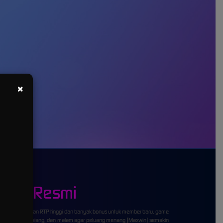
×
Pindai kode
untuk Und
Android A
vider Resmi
tic Play! Dengan RTP tinggi dan banyak bonus untuk member baru, game
 jam gacor pagi, siang, dan malam agar peluang menang (Maxwin) semakin