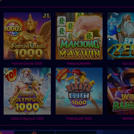
Fortune Garuda 1000
Mahjong MaxWin
Epic Ze 
Gates of Olympus 1000
Pirate Quest 1000
Wild Ban