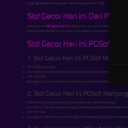
tinggi. 🎰🔥 Main sekarang dan raih kemenanganmu! 🚀💰
Slot Gacor Hari Ini Dari PGSo
Anda mencari
slot gacor hari ini
? Waktumain, situs slot terpercaya, punya b
dengan informasi tambahan untuk meningkatkan peluang menang Anda.
Slot Gacor Hari Ini PGSoft
1. Slot Gacor Hari Ini PGSoft Mahjo
Tema: Mahjong klasik
Fitur Utama: Cascading reels (gulungan beruntun) yang memberikan kemenang
RTP: 96.92%
Keunggulan: Cocok untuk pemain yang menyukai permainan sederhana den
2. Slot Gacor Hari Ini PGSoft Mahjo
Tema: Mahjong modern dengan peningkatan dari versi sebelumnya.
Fitur Utama: Free spin dengan pengganda besar yang bertambah setiap ke
RTP: 97.00%
Keunggulan: Pilihan tepat untuk penggemar Mahjong Ways yang menginginkan