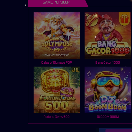
GAME POPULER
Gates of Olympus POP
Bang Gacor 1000
Fortune Gems 500
DJ BOOM BOOM