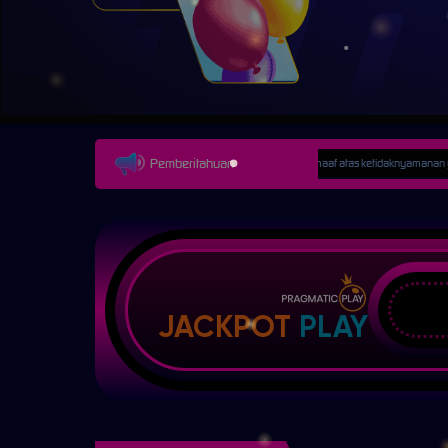
Pemberitahuan
, CQ9 permainan tidak akan tersedia. Kami memohon maaf atas ketidaknyamanan yang mungkin d
JACKPOT
PLAY