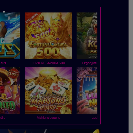
Zeus
FORTUNE GARUDA 500
Legacy of Kong Maxways
dito
Mahjong Legend
Lucky Neko