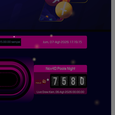
Jum, 07-Agt-2026 17.19.15
ai 30-Sep-2026 15.00.00. Selama waktu ini, PP Virtual Sports permainan tidak akan tersedia. 
Nex4D Pools Night
Live Draw Kam, 06-Agt-2026 00.00.00