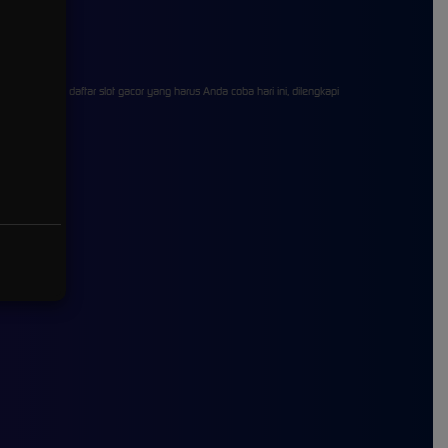
rikut adalah daftar slot gacor yang harus Anda coba hari ini, dilengkapi