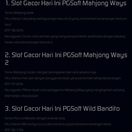
1. Slot Gacor Hari Ini PGSoft Mahjong Ways
Tema: Mahjong klasik
Fitur Utama: Cascading reels (gulungan beruntun) yang memberikan kemenangan berturut-
turut.
RTP: 96.92%
Keunggulan: Cocok untuk pemain yang menyukai permainan sederhana dengan peluang
besar untuk kemenangan beruntun.
2. Slot Gacor Hari Ini PGSoft Mahjong Ways
2
Tema: Mahjong modern dengan peningkatan dari versi sebelumnya.
Fitur Utama: Free spin dengan pengganda besar yang bertambah setiap kemenangan.
RTP: 97.00%
Keunggulan: Pilihan tepat untuk penggemar Mahjong Ways yang menginginkan peluang
lebih besar untuk jackpot.
3. Slot Gacor Hari Ini PGSoft Wild Bandito
Tema: Pencuri Meksiko dengan nuansa ceria.
Fitur Utama: Wild sering muncul dan mendukung kombinasi kemenangan besar.
RTP: 96.73%