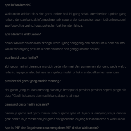
apa itu Waktumain?
Waktumain adalah situs slot gacor online hari ini yang selalu memberikan update yang
terbaru dengan banyak informasi menarik seputar slot dan aneka ragam judi online seperti
sportbook, live casino, togel, poker, tembak ikan dan lainya.
apa arti nama Waktumain?
nama Waktumain diartikan sebagai waktu yang senggang dan cocok untuk bermain, atau
waktu santai yang pas untuk bermain tanpa ada gangguan dari hal luar, .
apa itu slot gacor hari ini?
slot gacor hari ini biasanya merujuk pada informasi dan permainan slot yang pada waktu
tertentu lagi gacor atau bahasa lainnya lagi mudah untuk mendapatkan kemenangan.
provider slot gacor yang mudah menang
?
slot gacor yang mudah menang biasanya terdapat di provider-provider seperti pragmatic
play, PGsoft, habanero dan masih banyak yang lainnya.
game slot gacor hari ini apa saja?
biasanya game slot gacor hari ini ada di game gate of Olympus, mahjong ways, dan koi
gate. sebetulnya masih banyak game slot gacor hari ini yang bisa dimainkan di Waktumain.
Apa itu RTP dan Bagaimana cara mengakses RTP di situs Waktumain?