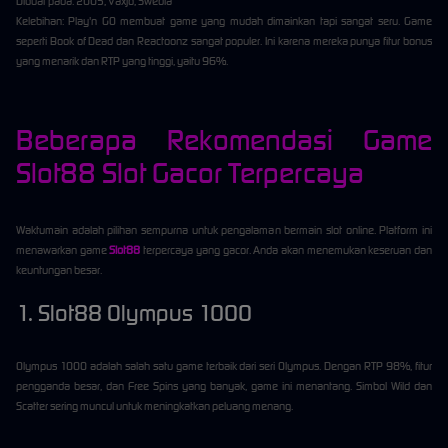
Dibuat pada: 2005, Växjö, Swedia
Kelebihan: Play'n GO membuat game yang mudah dimainkan tapi sangat seru. Game
seperti Book of Dead dan Reactoonz sangat populer. Ini karena mereka punya fitur bonus
yang menarik dan RTP yang tinggi, yaitu 96%.
Beberapa Rekomendasi Game
Slot88 Slot Gacor Terpercaya
Waktumain adalah pilihan sempurna untuk pengalaman bermain slot online. Platform ini
menawarkan game
Slot88
terpercaya yang gacor. Anda akan menemukan keseruan dan
keuntungan besar.
1. Slot88 Olympus 1000
Olympus 1000 adalah salah satu game terbaik dari seri Olympus. Dengan RTP 98%, fitur
pengganda besar, dan Free Spins yang banyak, game ini menantang. Simbol Wild dan
Scatter sering muncul untuk meningkatkan peluang menang.