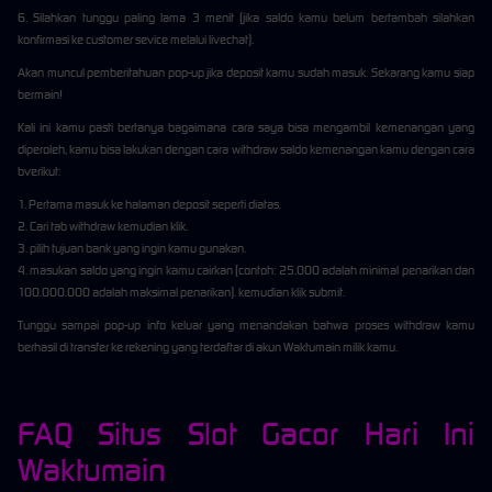
6. Silahkan tunggu paling lama 3 menit (jika saldo kamu belum bertambah silahkan
konfirmasi ke customer sevice melalui livechat).
Akan muncul pemberitahuan pop-up jika deposit kamu sudah masuk. Sekarang kamu siap
bermain!
Kali ini kamu pasti bertanya bagaimana cara saya bisa mengambil kemenangan yang
diperoleh, kamu bisa lakukan dengan cara withdraw saldo kemenangan kamu dengan cara
bverikut:
1. Pertama masuk ke halaman deposit seperti diatas.
2. Cari tab withdraw kemudian klik.
3. pilih tujuan bank yang ingin kamu gunakan.
4. masukan saldo yang ingin kamu cairkan (contoh: 25.000 adalah minimal penarikan dan
100.000.000 adalah maksimal penarikan). kemudian klik submit.
Tunggu sampai pop-up info keluar yang menandakan bahwa proses withdraw kamu
berhasil di transfer ke rekening yang terdaftar di akun Waktumain milik kamu.
FAQ Situs Slot Gacor Hari Ini
Waktumain