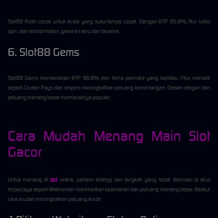
Slot88 Rush cocok untuk Anda yang suka tempo cepat. Dengan RTP 95.8%, fitur turbo
spin, dan simbol misteri, game ini seru dan dinamis.
6. Slot88 Gems
Slot88 Gems menawarkan RTP 96.8% dan tema permata yang berkilau. Fitur menarik
seperti Cluster Pays dan respins meningkatkan peluang kemenangan. Desain elegan dan
peluang menang besar membuatnya populer.
Cara Mudah Menang Main Slot
Gacor
Untuk menang di
slot
online, pahami strategi dan langkah yang tepat. Bermain di situs
terpercaya seperti Waktumain memberikan keamanan dan peluang menang besar. Berikut
cara mudah meningkatkan peluang Anda: