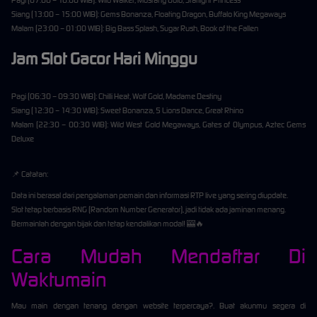
Pagi (07:00 – 10:00 WIB): Wild Walker, Mustang Gold, Starlight Princess
Siang (13:00 – 15:00 WIB): Gems Bonanza, Floating Dragon, Buffalo King Megaways
Malam (23:00 – 01:00 WIB): Big Bass Splash, Sugar Rush, Book of the Fallen
Jam Slot Gacor Hari Minggu
Pagi (06:30 – 09:30 WIB): Chilli Heat, Wolf Gold, Madame Destiny
Siang (12:30 – 14:30 WIB): Sweet Bonanza, 5 Lions Dance, Great Rhino
Malam (22:30 – 00:30 WIB): Wild West Gold Megaways, Gates of Olympus, Aztec Gems
Deluxe
📌 Catatan:
Data ini berasal dari pengalaman pemain dan informasi RTP live yang sering diupdate.
Slot tetap berbasis RNG (Random Number Generator), jadi tidak ada jaminan menang.
Bermainlah dengan bijak dan tetap kendalikan modal! 🎰🔥
Cara Mudah Mendaftar Di
Waktumain
Mau main dengan tenang dengan website terpercaya?. Buat akunmu segera di