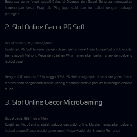
Beberapa game favorit seperti Gates of Olympus dan Sweet Bonanza menawarkan
kemenangan besar. Pragmatic Play juga stabil dan kompatibel dengan berbagai
perangkat.
2. Slot Online Gacor PG Soft
Dibuat pada: 2015, Valletta, Malta
Kelebihan: PG Soft terkenal dengan desain game inovatif dan kompatibel untuk mobile.
Game seperti Mahjong Ways dan Caishen Wins menawarkan grafis menarik dan peluang
jackpot besar.
Dengan RTP rata-rata 95% hingga 97%, PG Soft sering dipilih di situs slot gacor. Fokus
mereka pada pengalaman mobile-friendly membuat mereka populer di kalangan pemain
muda.
3. Slot Online Gacor MicroGaming
Dibuat pada: 1994, Isle of Man
Kelebihan: MicroGaming adalah pelopor game slot online. Mereka menawarkan peluang
jackpot progresif besar melalui game seperti Mega Moolah dan Immortal Romance.