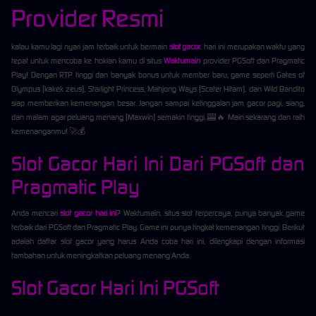
Provider Resmi
kalau kamu lagi nyari jam terbaik untuk bermain
slot gacor
, hari ini merupakan waktu yang
tepat untuk mencoba ke hokian kamu di situs
Waktumain
provider PGSoft dan Pragmatic
Play! Dengan RTP tinggi dan banyak bonus untuk member baru, game seperti Gates of
Olympus (kakek zeus), Starlight Princess, Mahjong Ways (Scater Hitam), dan Wild Bandito
siap memberikan kemenangan besar. Jangan sampai ketinggalan jam gacor pagi, siang,
dan malam agar peluang menang (Maxwin) semakin tinggi. 🎰🔥 Main sekarang dan raih
kemenanganmu! 🚀💰
Slot Gacor Hari Ini Dari PGSoft dan
Pragmatic Play
Anda mencari
slot gacor hari ini
? Waktumain, situs slot terpercaya, punya banyak game
terbaik dari PGSoft dan Pragmatic Play. Game ini punya tingkat kemenangan tinggi. Berikut
adalah daftar slot gacor yang harus Anda coba hari ini, dilengkapi dengan informasi
tambahan untuk meningkatkan peluang menang Anda.
Slot Gacor Hari Ini PGSoft