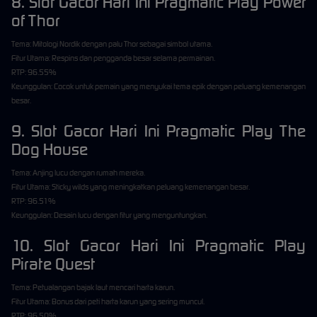
8. Slot Gacor Hari Ini Pragmatic Play Power
of Thor
Tema: Mitologi Nordik dengan palu Thor sebagai simbol utama.
Fitur Utama: Respins dan pengganda besar selama permainan.
RTP: 96.55%
Keunggulan: Cocok untuk pemain yang menyukai tema epik dengan peluang kemenangan
besar.
9. Slot Gacor Hari Ini Pragmatic Play The
Dog House
Tema: Anjing lucu dengan rumah mereka.
Fitur Utama: Sticky wilds yang meningkatkan peluang kemenangan besar.
RTP: 96.51%
Keunggulan: Desain lucu dengan fitur yang menguntungkan.
10. Slot Gacor Hari Ini Pragmatic Play
Pirate Quest
Tema: Petualangan bajak laut mencari harta karun.
Fitur Utama: Bonus dari peti harta karun yang sering muncul.
RTP: 96.50%